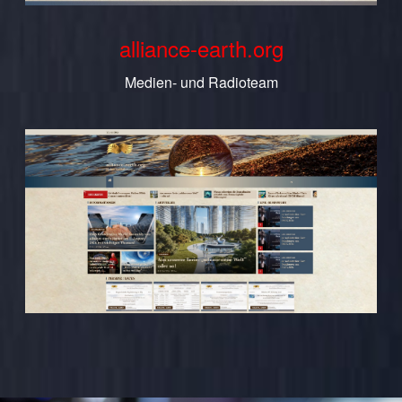
alliance-earth.org
Medien- und Radioteam