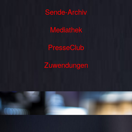
Sende-Archiv
Mediathek
PresseClub
Zuwendungen