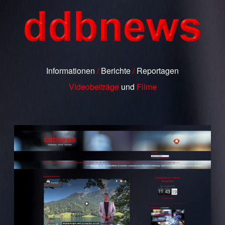
Informationen
/
Berichte
/
Reportagen
Videobeiträge
und
Filme