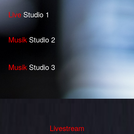
Live
Studio 1
Musik
Studio 2
Musik
Studio 3
Livestream