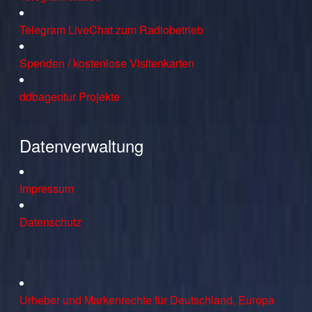
Telegram LiveChat zum Radiobetrieb
Spenden / kostenlose Visitenkarten
ddbagentur Projekte
Datenverwaltung
Impressum
Datenschutz
Urheber und Markenrechte für Deutschland, Europa