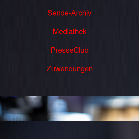
Sende-Archiv
Mediathek
PresseClub
Zuwendungen