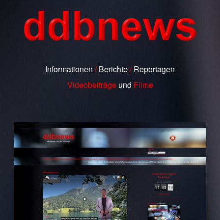
Informationen
/
Berichte
/
Reportagen
Videobeiträge
und
Filme