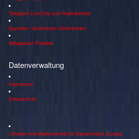
Telegram LiveChat zum Radiobetrieb
Spenden / kostenlose Visitenkarten
ddbagentur Projekte
Datenverwaltung
Impressum
Datenschutz
Urheber und Markenrechte für Deutschland, Europa