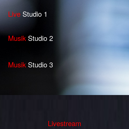
Live
Studio 1
Musik
Studio 2
Musik
Studio 3
Livestream