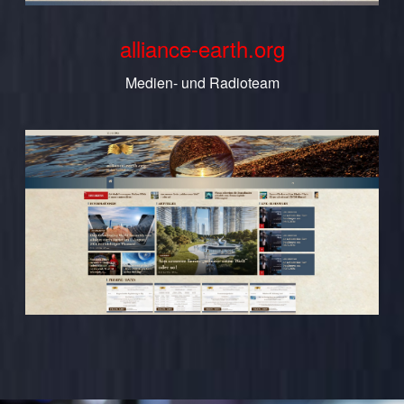
alliance-earth.org
Medien- und Radioteam