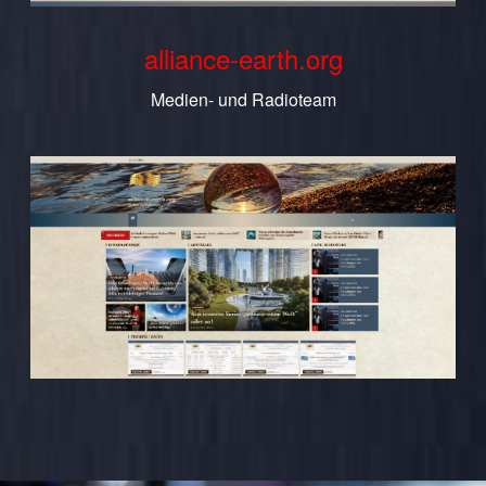
alliance-earth.org
Medien- und Radioteam