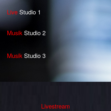
Live
Studio 1
Musik
Studio 2
Musik
Studio 3
Livestream