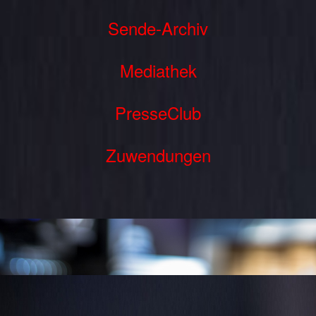
Sende-Archiv
Mediathek
PresseClub
Zuwendungen