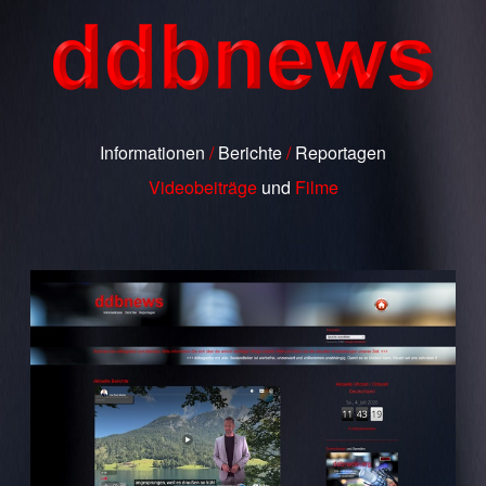
Informationen
/
Berichte
/
Reportagen
Videobeiträge
und
Filme