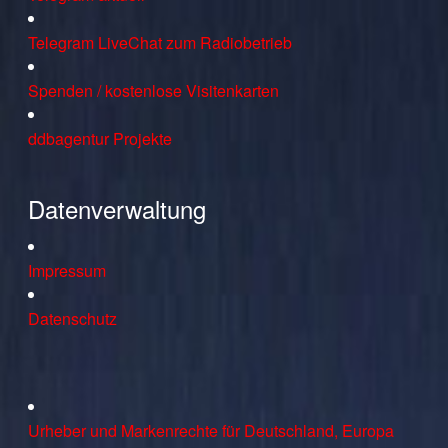
Telegram LiveChat zum Radiobetrieb
Spenden / kostenlose Visitenkarten
ddbagentur Projekte
Datenverwaltung
Impressum
Datenschutz
Urheber und Markenrechte für Deutschland, Europa