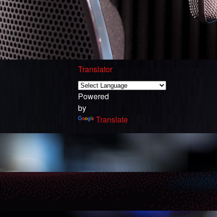
Translator
Powered
by
Translate