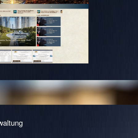
waltung