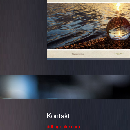
Kontakt
ddbagentur.com