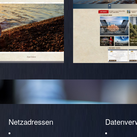
Netzadressen
Datenver