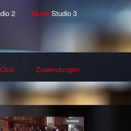
dio 2
Musik
Studio 3
Club
Zuwendungen