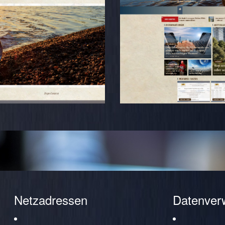
Netzadressen
Datenver