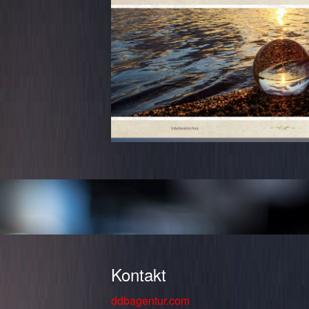
Kontakt
ddbagentur.com