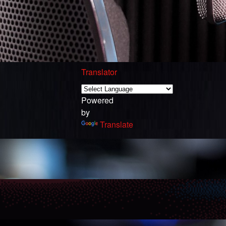
Translator
Powered
by
Translate