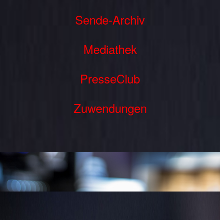
Sende-Archiv
Mediathek
PresseClub
Zuwendungen