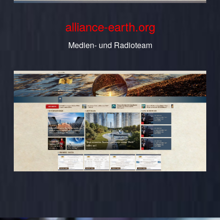
alliance-earth.org
Medien- und Radioteam