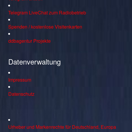
Telegram LiveChat zum Radiobetrieb
Spenden / kostenlose Visitenkarten
ddbagentur Projekte
Datenverwaltung
Impressum
Datenschutz
Urheber und Markenrechte für Deutschland, Europa