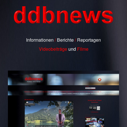
Informationen
/
Berichte
/
Reportagen
Videobeiträge
und
Filme