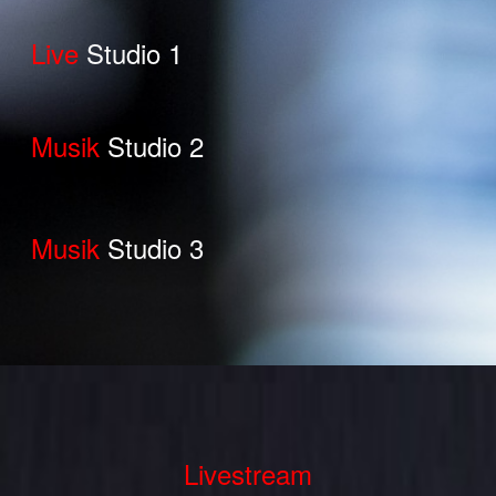
Live
Studio 1
Musik
Studio 2
Musik
Studio 3
Livestream