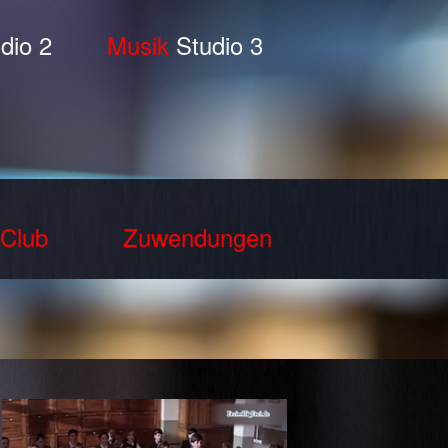
dio 2
Musik
Studio 3
Club
Zuwendungen