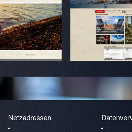
Netzadressen
Datenver