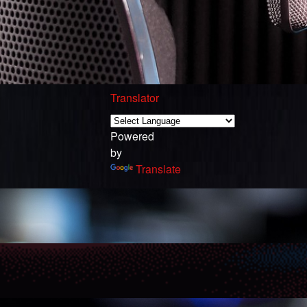
Translator
Powered
by
Translate