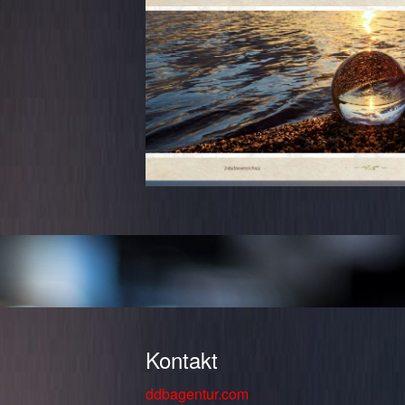
Kontakt
ddbagentur.com