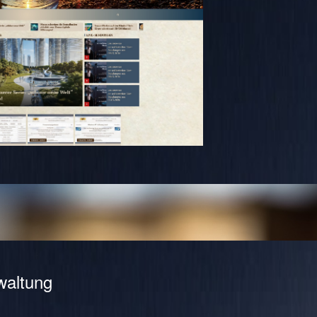
waltung