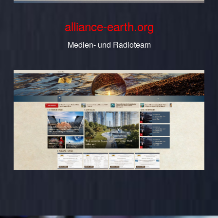
alliance-earth.org
Medien- und Radioteam