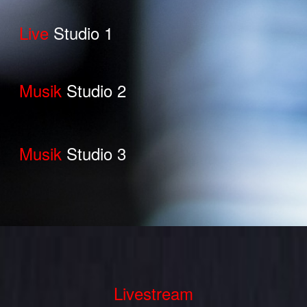
Live
Studio 1
Musik
Studio 2
Musik
Studio 3
Livestream