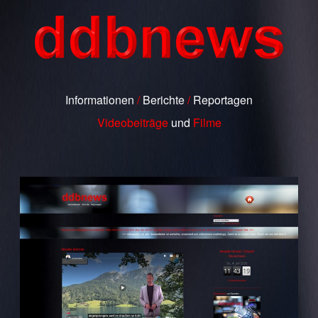
Informationen
/
Berichte
/
Reportagen
Videobeiträge
und
Filme