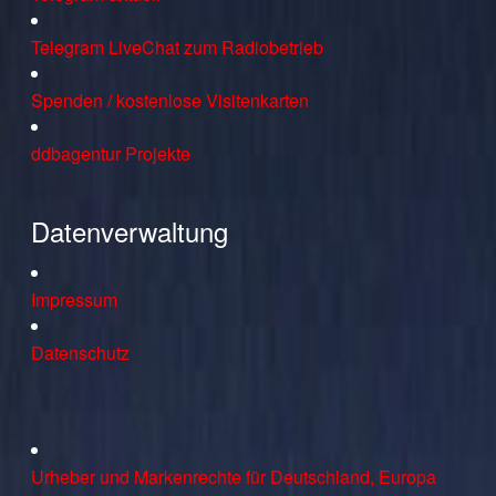
Telegram LiveChat zum Radiobetrieb
Spenden / kostenlose Visitenkarten
ddbagentur Projekte
Datenverwaltung
Impressum
Datenschutz
Urheber und Markenrechte für Deutschland, Europa