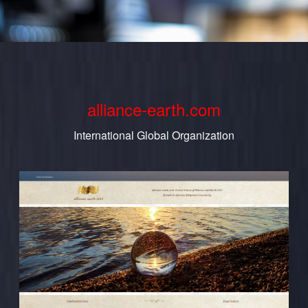
alliance-earth.com
International Global Organization