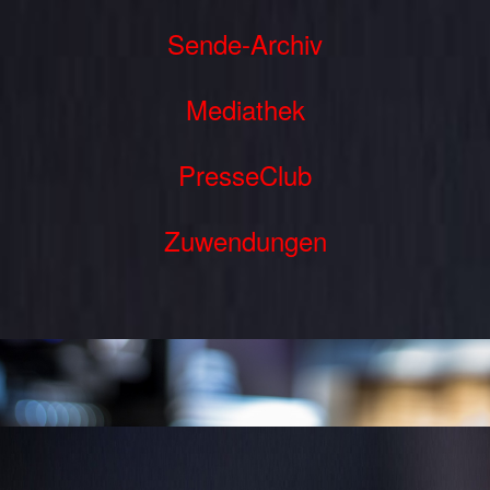
Sende-Archiv
Mediathek
PresseClub
Zuwendungen