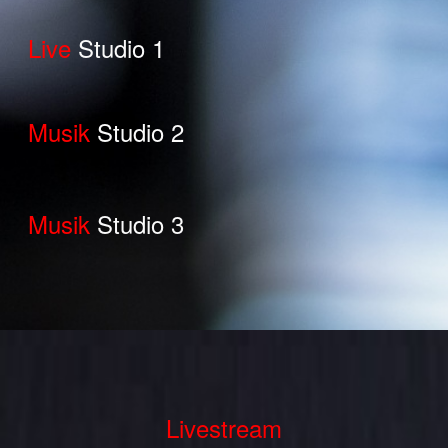
Live
Studio 1
Musik
Studio 2
Musik
Studio 3
Livestream