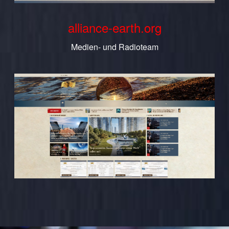
alliance-earth.org
Medien- und Radioteam