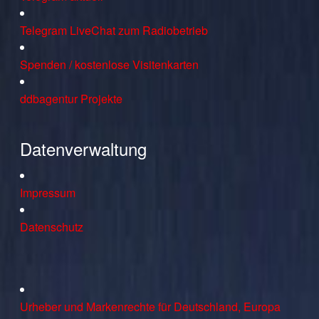
Telegram LiveChat zum Radiobetrieb
Spenden / kostenlose Visitenkarten
ddbagentur Projekte
Datenverwaltung
Impressum
Datenschutz
Urheber und Markenrechte für Deutschland, Europa