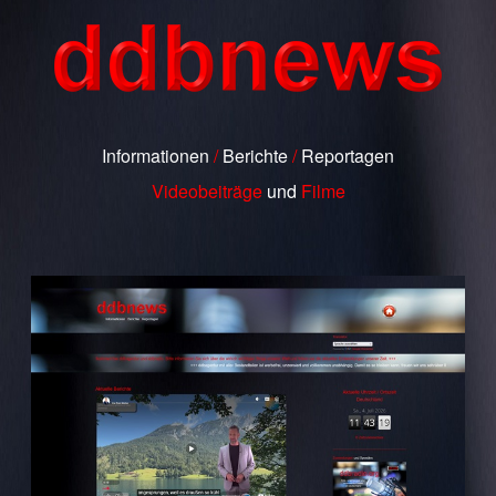
Informationen
/
Berichte
/
Reportagen
Videobeiträge
und
Filme