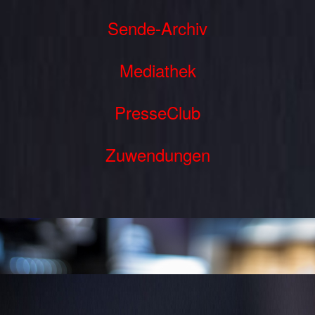
Sende-Archiv
Mediathek
PresseClub
Zuwendungen