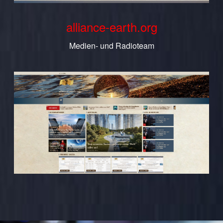
alliance-earth.org
Medien- und Radioteam