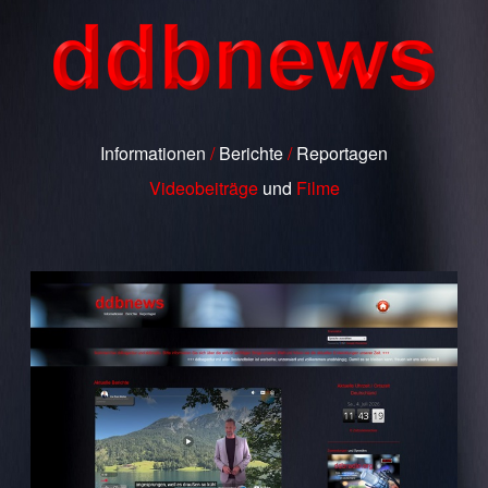
Informationen
/
Berichte
/
Reportagen
Videobeiträge
und
Filme