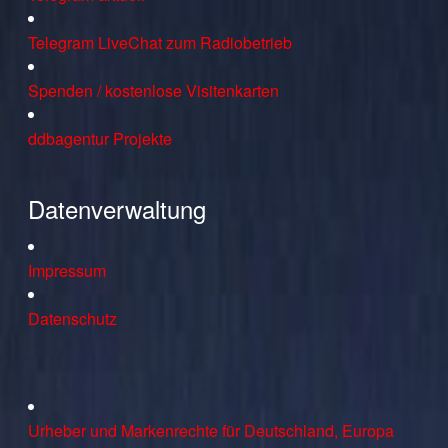
Telegram LiveChat zum Radiobetrieb
Spenden / kostenlose Visitenkarten
ddbagentur Projekte
Datenverwaltung
Impressum
Datenschutz
Urheber und Markenrechte für Deutschland, Europa