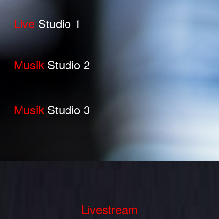
Live
Studio 1
Musik
Studio 2
Musik
Studio 3
Livestream