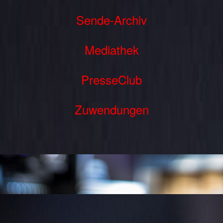
Sende-Archiv
Mediathek
PresseClub
Zuwendungen