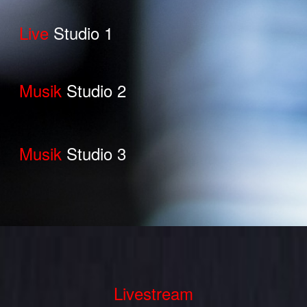
Live
Studio 1
Musik
Studio 2
Musik
Studio 3
Livestream