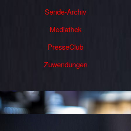
Sende-Archiv
Mediathek
PresseClub
Zuwendungen