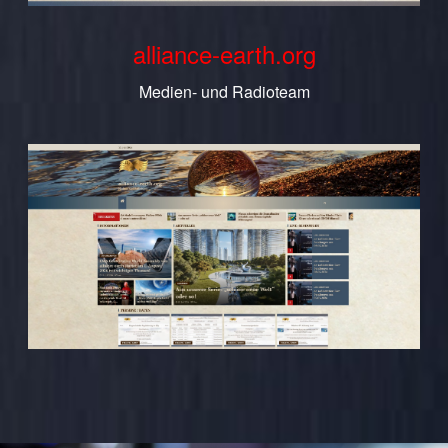
alliance-earth.org
Medien- und Radioteam