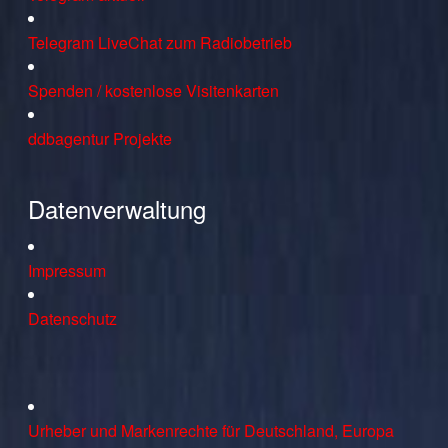
Telegram LiveChat zum Radiobetrieb
Spenden / kostenlose Visitenkarten
ddbagentur Projekte
Datenverwaltung
Impressum
Datenschutz
Urheber und Markenrechte für Deutschland, Europa