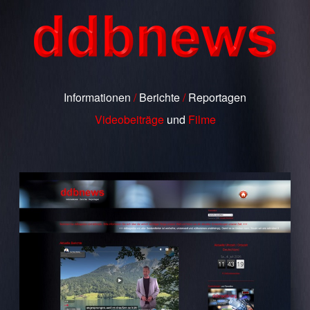
Informationen
/
Berichte
/
Reportagen
Videobeiträge
und
Filme