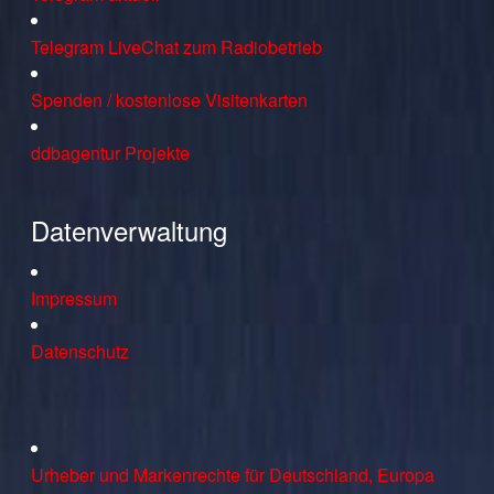
Telegram LiveChat zum Radiobetrieb
Spenden / kostenlose Visitenkarten
ddbagentur Projekte
Datenverwaltung
Impressum
Datenschutz
Urheber und Markenrechte für Deutschland, Europa