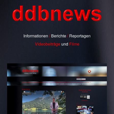
Informationen
/
Berichte
/
Reportagen
Videobeiträge
und
Filme