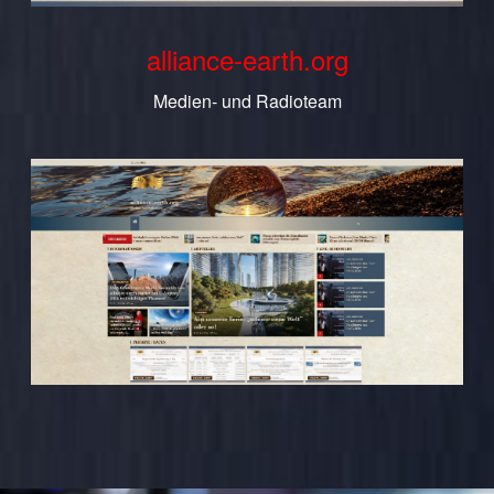
alliance-earth.org
Medien- und Radioteam