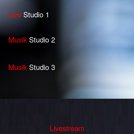
Live
Studio 1
Musik
Studio 2
Musik
Studio 3
Livestream