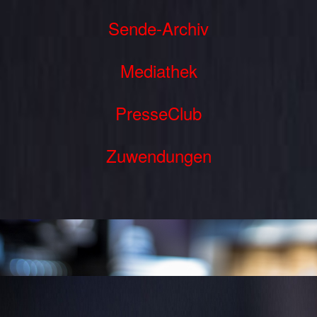
Sende-Archiv
Mediathek
PresseClub
Zuwendungen