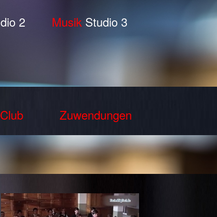
dio 2
Musik
Studio 3
Club
Zuwendungen