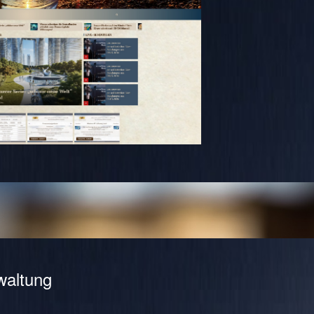
waltung