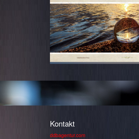
Kontakt
ddbagentur.com