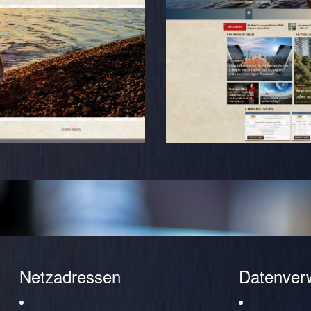
Netzadressen
Datenver