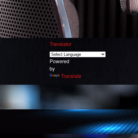
Translator
Powered
by
Translate